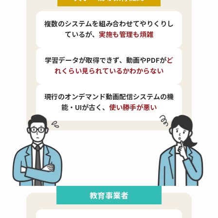
複数のシステムを組み合わせてやりくりし
ているが、
実施も管理も煩雑
学習データが取得できず、動画やPDFが
ど
れくらい見られているかわからない
現行のオンデマンド動画配信システムの機
能・UIが古く、
使い勝手が悪い
教育事業者