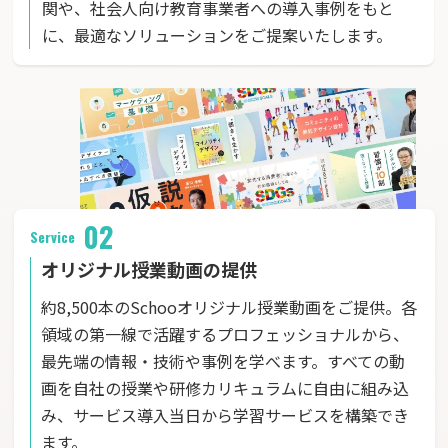
関や、社会人向け教育事業者への導入事例をもと
に、最適なソリューションをご提案いたします。
02
Service
オリジナル授業動画の提供
約8,500本のSchooオリジナル授業動画をご提供。各
領域の第一線で活躍するプロフェッショナルから、
最先端の情報・技術や事例を学べます。すべての動
画を自社の授業や研修カリキュラムに自由に組み込
み、サービス導入当日から学習サービスを構築でき
ます。