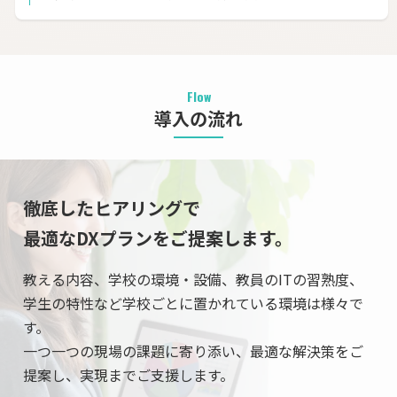
Flow
導入の流れ
徹底したヒアリングで
最適なDXプランをご提案します。
教える内容、学校の環境・設備、教員のITの習熟度、
学生の特性など学校ごとに置かれている環境は様々で
す。
一つ一つの現場の課題に寄り添い、最適な解決策をご
提案し、実現までご支援します。