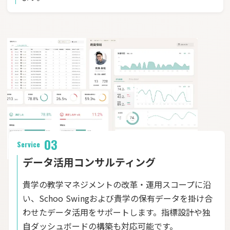
03
Service
データ活用コンサルティング
貴学の教学マネジメントの改革・運用スコープに沿
い、Schoo Swingおよび貴学の保有データを掛け合
わせたデータ活用をサポートします。指標設計や独
自ダッシュボードの構築も対応可能です。