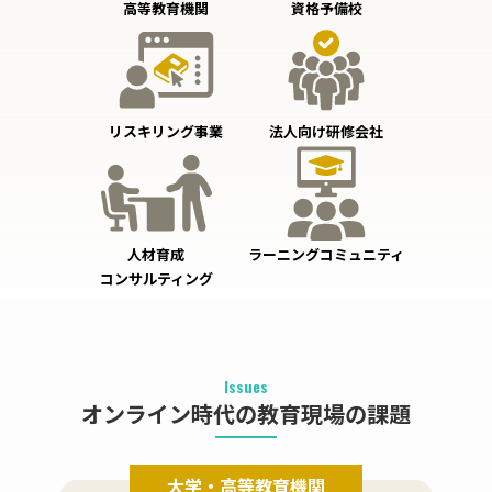
高等教育機関
資格予備校
リスキリング事業
法人向け研修会社
人材育成
ラーニングコミュニティ
コンサルティング
Issues
オンライン時代の教育現場の課題
大学・高等教育機関