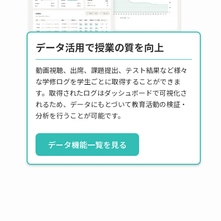
データ活用で授業の質を向上
動画視聴、出席、課題提出、テスト結果など様々
な学修ログを学生ごとに取得することができま
す。取得されたログはダッシュボードで可視化さ
れるため、データにもとづいて教育活動の検証・
分析を行うことが可能です。
データ機能一覧を見る