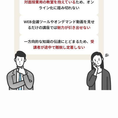
対面授業用の教室を抱えている
ため、オン
ライン化に踏み切れない
WEB会議ツールやオンデマンド動画を見せ
るだけの講座では
魅力が引き出せない
一方向的な知識の伝達にとどまるため、
受
講者が途中で離脱し定着しない