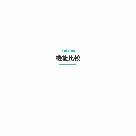
Service
機能比較