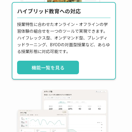
ハイブリッド教育への対応
授業特性に合わせたオンライン・オフラインの学
習体験の組合せを一つのツールで実現できます。
ハイフレックス型、オンデマンド型、ブレンディ
ッドラーニング、BYODの対面型授業など、あらゆ
る授業形態に対応可能です。
機能一覧を見る