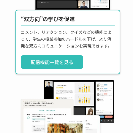
“双方向”の学びを促進
コメント、リアクション、クイズなどの機能によ
って、学生の授業参加のハードルを下げ、より活
発な双方向コミュニケーションを実現できます。
配信機能一覧を見る