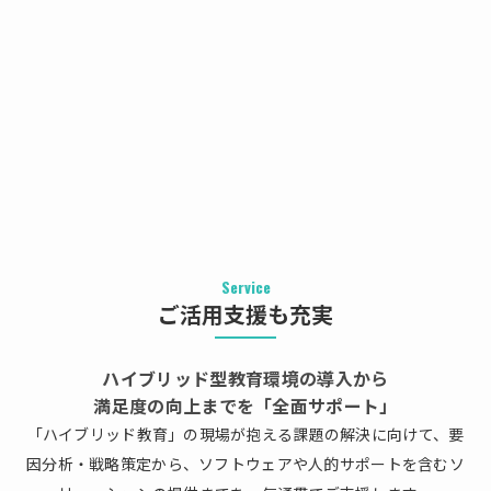
Service
ご活用支援も充実
ハイブリッド型教育環境の導入から
満足度の向上までを「全面サポート」
「ハイブリッド教育」の現場が抱える課題の解決に向けて、要
因分析・戦略策定から、ソフトウェアや人的サポートを含むソ