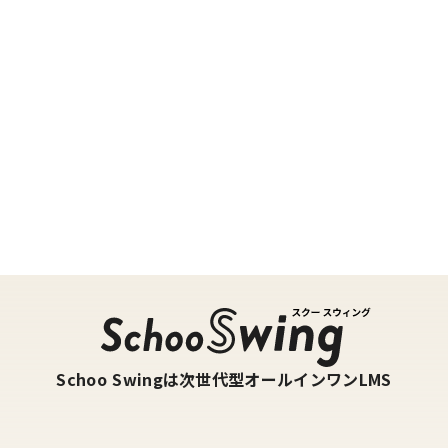
Schoo Swingは次世代型オールインワンLMS