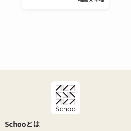
Schooとは