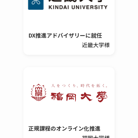
DX推進アドバイザリーに就任
近畿大学様
正規課程のオンライン化推進
福岡大学様