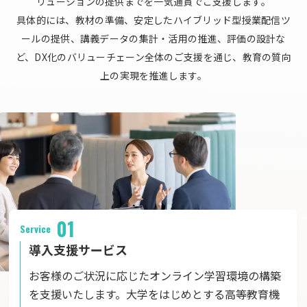
リューションの提供までを一気通貫でご支援します。
具体的には、教材の準備、安定したハイブリッド型授業配信ツ
ールの提供、講義データの集計・活用の推進、評価の設計な
ど、DX化のバリューチェーン全体のご支援を通じ、教育の質向
上の実現を推進します。
01
Service
導入支援サービス
お客様のご状況に応じたオンライン学習環境の構築
を支援いたします。大学をはじめとする高等教育機