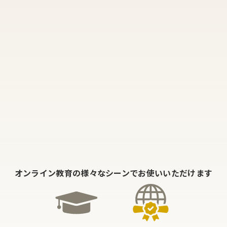
オンライン教育の様々なシーンでお使いいただけます